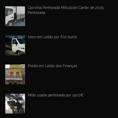
Carrinha Penhorada Mitsubishi Canter de 2005
Penhorada
Iveco em Leilão por 602 euros
Prédio em Leilão das Finanças
Mota usada penhorada por 1400€