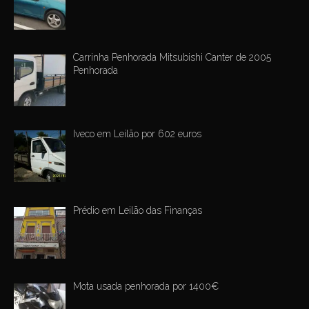
Carrinha Penhorada Mitsubishi Canter de 2005
Penhorada
Iveco em Leilão por 602 euros
Prédio em Leilão das Finanças
Mota usada penhorada por 1400€